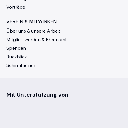
Vorträge
VEREIN & MITWIRKEN
Über uns & unsere Arbeit
Mitglied werden & Ehrenamt
Spenden
Rückblick
Schirmherren
Mit Unterstützung von