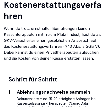
Kostenerstattungsverfa
hren
Wenn du trotz ernsthafter Bemühungen keinen
Kassenterapeuten mit freiem Platz findest, hast du als
GKV-Versicherter einen gesetzlichen Anspruch auf
das Kostenerstattungsverfahren (§ 13 Abs. 3 SGB V).
Dabei kannst du einen Privattherapeuten aufsuchen
und die Kosten von deiner Kasse erstatten lassen.
Schritt für Schritt
1
Ablehnungsnachweise sammeln
Dokumentiere mind. 15-20 erfolglose Anfragen bei
Kassenzulassungs-Therapeuten (Name, Datum,