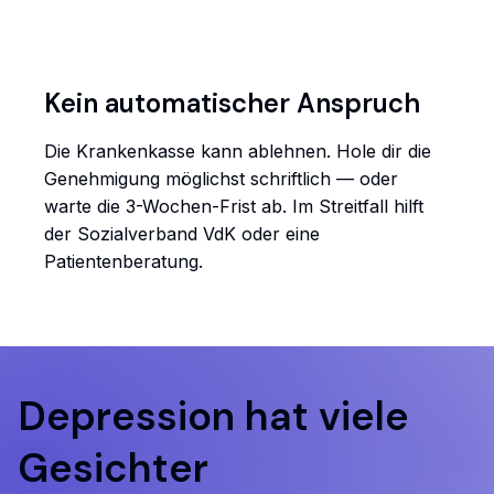
Kein automatischer Anspruch
Die Krankenkasse kann ablehnen. Hole dir die
Genehmigung möglichst schriftlich — oder
warte die 3-Wochen-Frist ab. Im Streitfall hilft
der Sozialverband VdK oder eine
Patientenberatung.
Depression hat viele
Gesichter