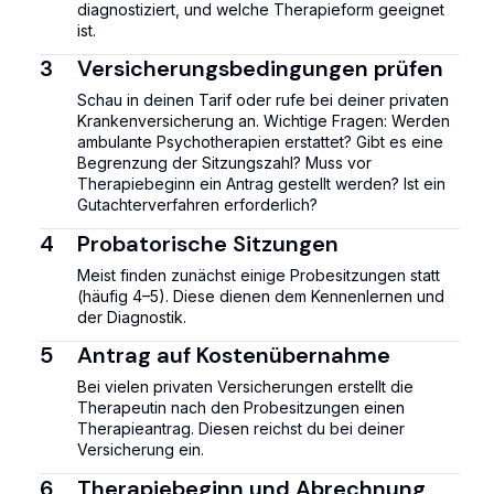
diagnostiziert, und welche Therapieform geeignet
ist.
3
Versicherungsbedingungen prüfen
Schau in deinen Tarif oder rufe bei deiner privaten
Krankenversicherung an. Wichtige Fragen: Werden
ambulante Psychotherapien erstattet? Gibt es eine
Begrenzung der Sitzungszahl? Muss vor
Therapiebeginn ein Antrag gestellt werden? Ist ein
Gutachterverfahren erforderlich?
4
Probatorische Sitzungen
Meist finden zunächst einige Probesitzungen statt
(häufig 4–5). Diese dienen dem Kennenlernen und
der Diagnostik.
5
Antrag auf Kostenübernahme
Bei vielen privaten Versicherungen erstellt die
Therapeutin nach den Probesitzungen einen
Therapieantrag. Diesen reichst du bei deiner
Versicherung ein.
6
Therapiebeginn und Abrechnung