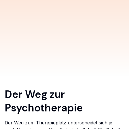
Der Weg zur
Psychotherapie
Der Weg zum Therapieplatz unterscheidet sich je