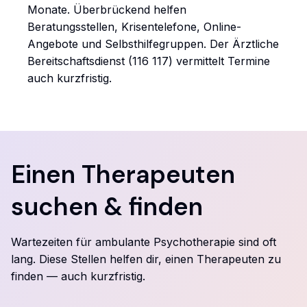
Monate. Überbrückend helfen
Beratungsstellen, Krisentelefone, Online-
Angebote und Selbsthilfegruppen. Der Ärztliche
Bereitschaftsdienst (116 117) vermittelt Termine
auch kurzfristig.
Einen Therapeuten
suchen & finden
Wartezeiten für ambulante Psychotherapie sind oft
lang. Diese Stellen helfen dir, einen Therapeuten zu
finden — auch kurzfristig.