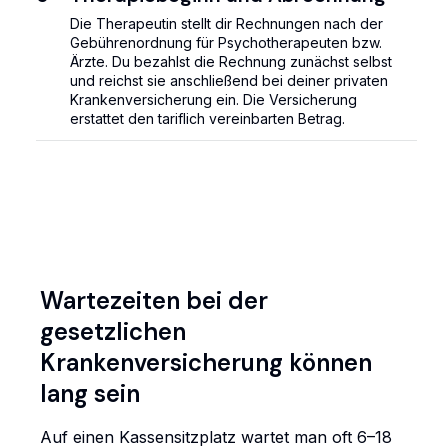
Die Therapeutin stellt dir Rechnungen nach der
Gebührenordnung für Psychotherapeuten bzw.
Ärzte. Du bezahlst die Rechnung zunächst selbst
und reichst sie anschließend bei deiner privaten
Krankenversicherung ein. Die Versicherung
erstattet den tariflich vereinbarten Betrag.
Wartezeiten bei der
gesetzlichen
Krankenversicherung können
lang sein
Auf einen Kassensitzplatz wartet man oft 6–18