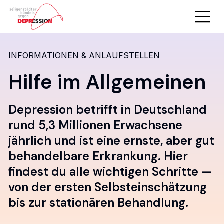
INFORMATIONEN & ANLAUFSTELLEN
Hilfe im Allgemeinen
Depression betrifft in Deutschland
rund 5,3 Millionen Erwachsene
jährlich und ist eine ernste, aber gut
behandelbare Erkrankung. Hier
findest du alle wichtigen Schritte —
von der ersten Selbsteinschätzung
bis zur stationären Behandlung.