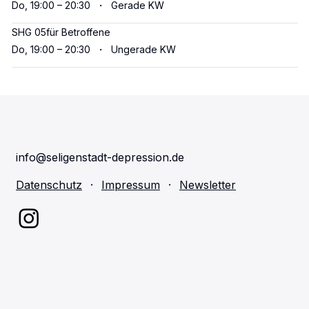
Do, 19:00 – 20:30
・
Gerade KW
SHG 05
für Betroffene
Do, 19:00 – 20:30
・
Ungerade KW
info@seligenstadt-depression.de
Datenschutz
·
Impressum
·
Newsletter