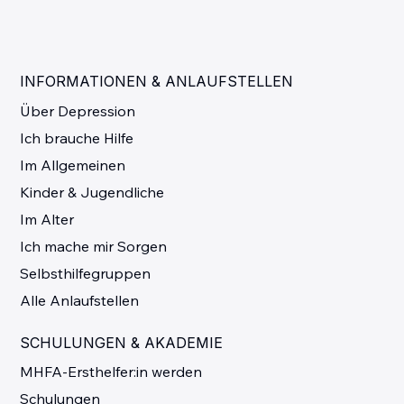
INFORMATIONEN & ANLAUFSTELLEN
Über Depression
Ich brauche Hilfe
Im Allgemeinen
Kinder & Jugendliche
Im Alter
Ich mache mir Sorgen
Selbsthilfegruppen
Alle Anlaufstellen
SCHULUNGEN & AKADEMIE
MHFA-Ersthelfer:in werden
Schulungen