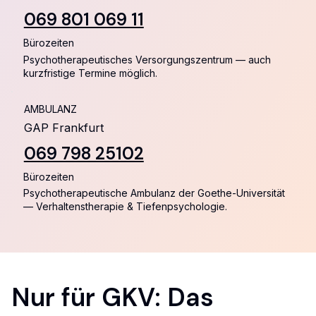
069 801 069 11
Bürozeiten
Psychotherapeutisches Versorgungszentrum — auch
kurzfristige Termine möglich.
AMBULANZ
GAP Frankfurt
069 798 25102
Bürozeiten
Psychotherapeutische Ambulanz der Goethe-Universität
— Verhaltenstherapie & Tiefenpsychologie.
Nur für GKV: Das