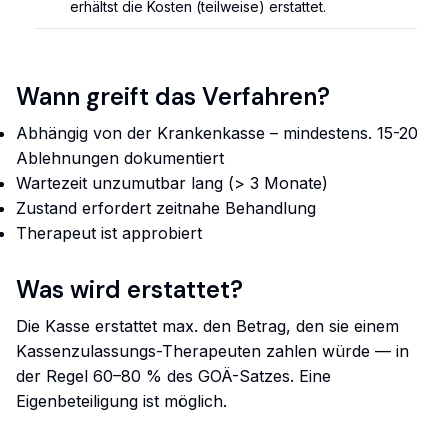
erhältst die Kosten (teilweise) erstattet.
Wann greift das Verfahren?
Abhängig von der Krankenkasse – mindestens. 15-20
Ablehnungen dokumentiert
Wartezeit unzumutbar lang (> 3 Monate)
Zustand erfordert zeitnahe Behandlung
Therapeut ist approbiert
Was wird erstattet?
Die Kasse erstattet max. den Betrag, den sie einem
Kassenzulassungs-Therapeuten zahlen würde — in
der Regel 60–80 % des GOÄ-Satzes. Eine
Eigenbeteiligung ist möglich.