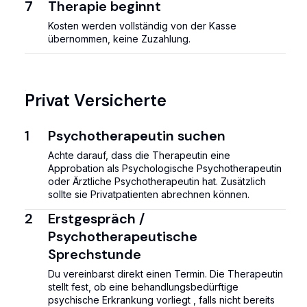
7
Therapie beginnt
Kosten werden vollständig von der Kasse
übernommen, keine Zuzahlung.
Privat Versicherte
1
⁠Psychotherapeutin suchen
Achte darauf, dass die Therapeutin eine
Approbation als Psychologische Psychotherapeutin
oder Ärztliche Psychotherapeutin hat. Zusätzlich
sollte sie Privatpatienten abrechnen können.
2
Erstgespräch /
Psychotherapeutische
Sprechstunde
Du vereinbarst direkt einen Termin. Die Therapeutin
stellt fest, ob eine behandlungsbedürftige
psychische Erkrankung vorliegt , falls nicht bereits