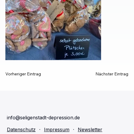
Vorheriger Eintrag
Nächster Eintrag
info@seligenstadt-depression.de
Datenschutz
·
Impressum
·
Newsletter