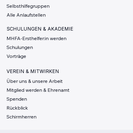
Selbsthilfegruppen
Alle Anlaufstellen
SCHULUNGEN & AKADEMIE
MHFA-Ersthelfer:in werden
Schulungen
Vorträge
VEREIN & MITWIRKEN
Über uns & unsere Arbeit
Mitglied werden & Ehrenamt
Spenden
Rückblick
Schirmherren