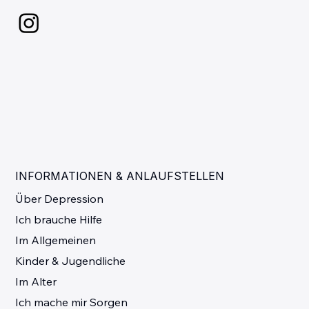
INFORMATIONEN & ANLAUFSTELLEN
Über Depression
Ich brauche Hilfe
Im Allgemeinen
Kinder & Jugendliche
Im Alter
Ich mache mir Sorgen