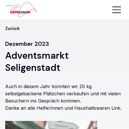
Zurück
Dezember 2023
Adventsmarkt
Seligenstadt
Auch in diesem Jahr konnten wir 20 kg
selbstgebackene Plätzchen verkaufen und mit vielen
Besuchern ins Gespräch kommen.
Danke an alle HelferInnen und Haushaltswaren Link.