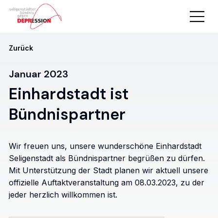
Zurück
Januar 2023
Einhardstadt ist
Bündnispartner
Wir freuen uns, unsere wunderschöne Einhardstadt
Seligenstadt als Bündnispartner begrüßen zu dürfen.
Mit Unterstützung der Stadt planen wir aktuell unsere
offizielle Auftaktveranstaltung am 08.03.2023, zu der
jeder herzlich willkommen ist.