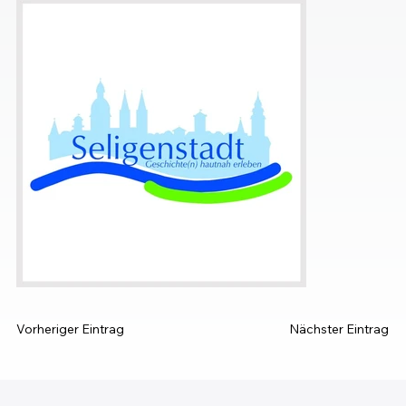
Vorheriger Eintrag
Nächster Eintrag