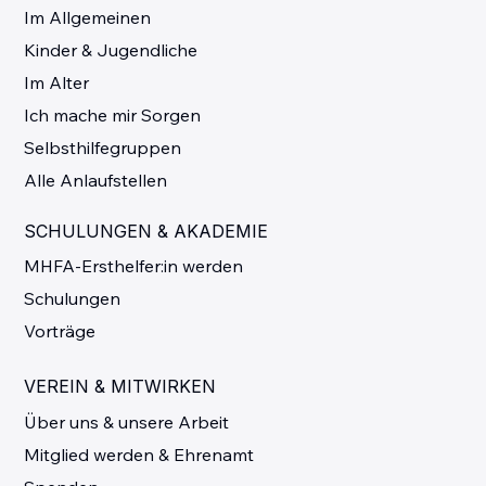
Im Allgemeinen
Kinder & Jugendliche
Im Alter
Ich mache mir Sorgen
Selbsthilfegruppen
Alle Anlaufstellen
SCHULUNGEN & AKADEMIE
MHFA-Ersthelfer:in werden
Schulungen
Vorträge
VEREIN & MITWIRKEN
Über uns & unsere Arbeit
Mitglied werden & Ehrenamt