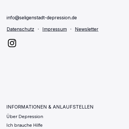
info@seligenstadt-depression.de
Datenschutz
·
Impressum
·
Newsletter
INFORMATIONEN & ANLAUFSTELLEN
Über Depression
Ich brauche Hilfe