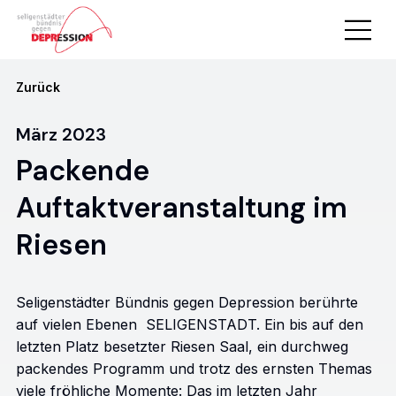
Zurück
März 2023
Packende
Auftaktveranstaltung im
Riesen
Seligenstädter Bündnis gegen Depression berührte
auf vielen Ebenen SELIGENSTADT. Ein bis auf den
letzten Platz besetzter Riesen Saal, ein durchweg
packendes Programm und trotz des ernsten Themas
viele fröhliche Momente: Das im letzten Jahr