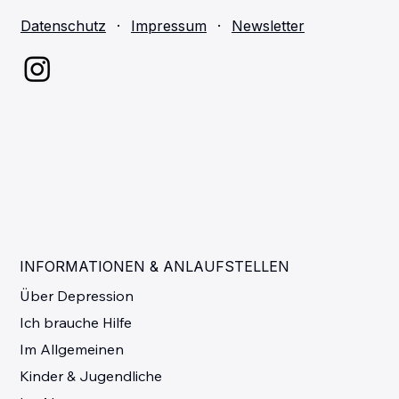
Datenschutz
·
Impressum
·
Newsletter
INFORMATIONEN & ANLAUFSTELLEN
Über Depression
Ich brauche Hilfe
Im Allgemeinen
Kinder & Jugendliche