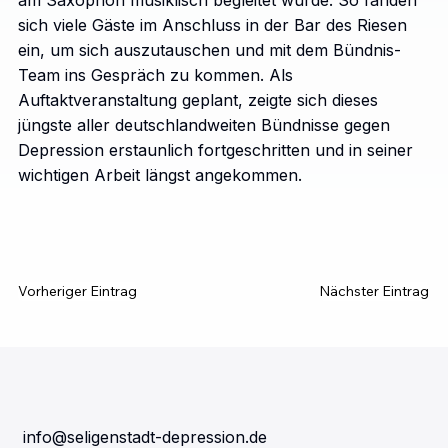
sich viele Gäste im Anschluss in der Bar des Riesen
ein, um sich auszutauschen und mit dem Bündnis-
Team ins Gespräch zu kommen. Als
Auftaktveranstaltung geplant, zeigte sich dieses
jüngste aller deutschlandweiten Bündnisse gegen
Depression erstaunlich fortgeschritten und in seiner
wichtigen Arbeit längst angekommen.
Vorheriger Eintrag
Nächster Eintrag
info@seligenstadt-depression.de