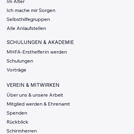
Im Alter
Ich mache mir Sorgen
Selbsthilfegruppen
Alle Anlaufstellen
SCHULUNGEN & AKADEMIE
MHFA-Ersthelfer:in werden
Schulungen
Vorträge
VEREIN & MITWIRKEN
Über uns & unsere Arbeit
Mitglied werden & Ehrenamt
Spenden
Rückblick
Schirmherren